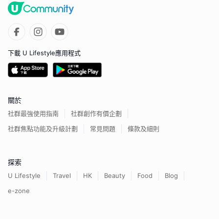
下載 U Lifestyle應用程式
關於
社群最強使用指南
社群創作有價企劃
社群焦點功能及升級計劃
常見問題
條款及細則
探索
U Lifestyle
Travel
HK
Beauty
Food
Blog
e-zone