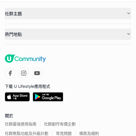
社群主題
熱門地點
下載 U Lifestyle應用程式
關於
社群最強使用指南
社群創作有價企劃
社群焦點功能及升級計劃
常見問題
條款及細則