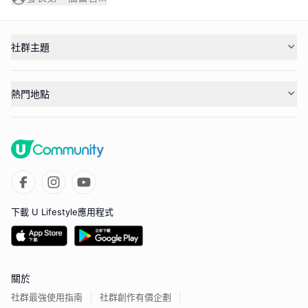
社群主題
熱門地點
下載 U Lifestyle應用程式
關於
社群最強使用指南
社群創作有價企劃