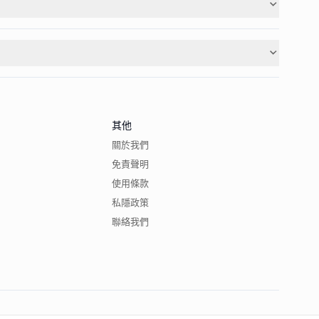
其他
關於我們
免責聲明
使用條款
私隱政策
聯絡我們