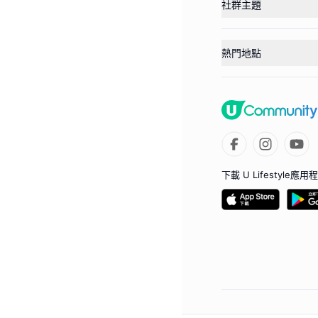
社群主題
熱門地點
下載 U Lifestyle應用