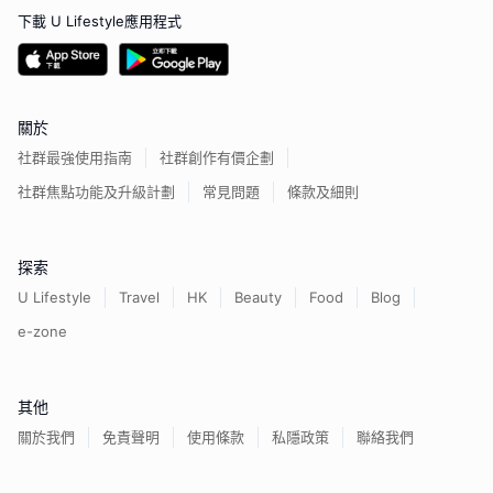
下載 U Lifestyle應用程式
關於
社群最強使用指南
社群創作有價企劃
社群焦點功能及升級計劃
常見問題
條款及細則
探索
U Lifestyle
Travel
HK
Beauty
Food
Blog
e-zone
其他
關於我們
免責聲明
使用條款
私隱政策
聯絡我們