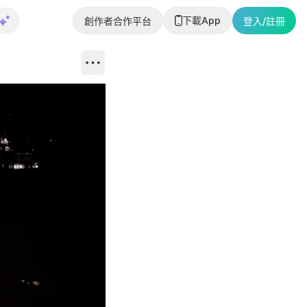
下載App
創作者合作平台
登入/註冊