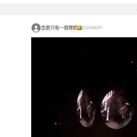
怎麼只有一個胃
2025/08/27