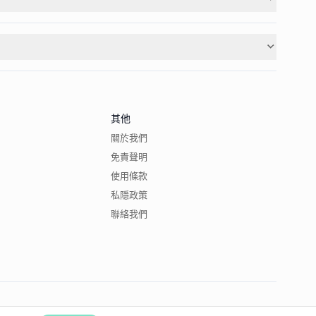
其他
關於我們
免責聲明
使用條款
私隱政策
聯絡我們