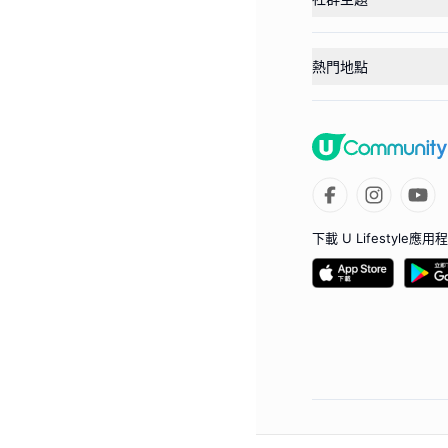
熱門地點
下載 U Lifestyle應用