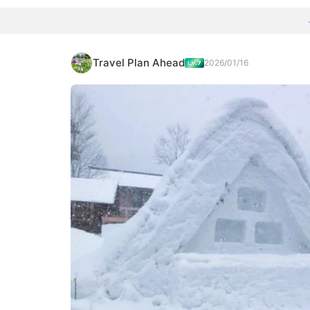
Travel Plan Ahead
2026/01/16