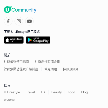
下載 U Lifestyle應用程式
關於
社群最強使用指南
社群創作有價企劃
社群焦點功能及升級計劃
常見問題
條款及細則
探索
U Lifestyle
Travel
HK
Beauty
Food
Blog
e-zone