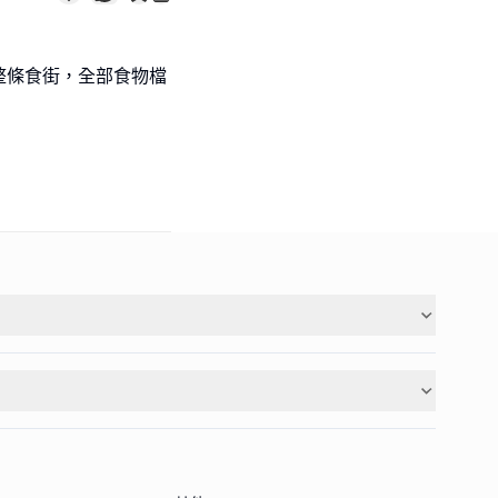
整條食街，全部食物檔