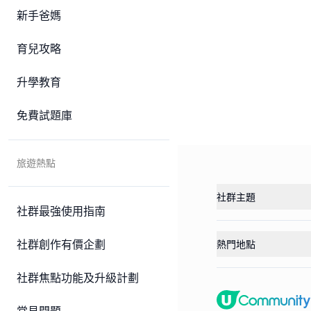
新手爸媽
育兒攻略
升學教育
免費試題庫
旅遊熱點
社群主題
社群最強使用指南
社群創作有價企劃
熱門地點
社群焦點功能及升級計劃