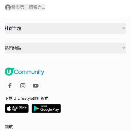
發表第一個留言...
社群主題
熱門地點
下載 U Lifestyle應用程式
關於