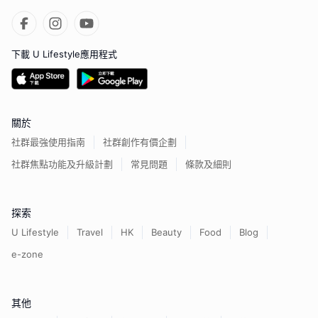
下載 U Lifestyle應用程式
關於
社群最強使用指南
社群創作有價企劃
社群焦點功能及升級計劃
常見問題
條款及細則
探索
U Lifestyle
Travel
HK
Beauty
Food
Blog
e-zone
其他