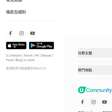
常見問題
條款及細則
社群主題
U Lifestyle
|
Travel
|
HK
|
Beauty
|
Food
|
Blog
|
e-zone
香港經濟日報版權所有©
2026
熱門地點