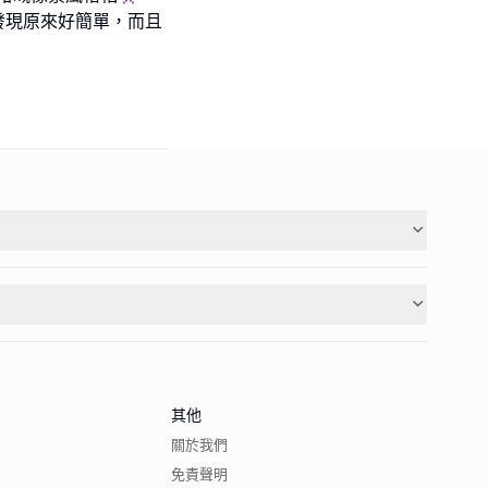
發現原來好簡單，而且
其他
關於我們
免責聲明