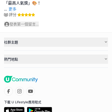
...
更多
評分
發表第一個留言...
社群主題
熱門地點
下載 U Lifestyle應用程式