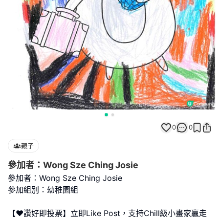
0
0
親子
參加者：Wong Sze Ching Josie
參加者：Wong Sze Ching Josie
參加組別：幼稚園組
【❤️讚好即投票】立即Like Post，支持Chill級小畫家贏走