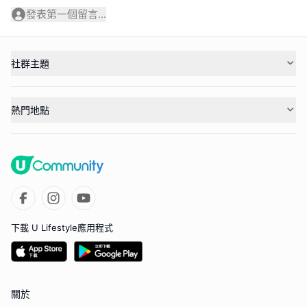
發表第一個留言...
社群主題
熱門地點
下載 U Lifestyle應用程式
關於