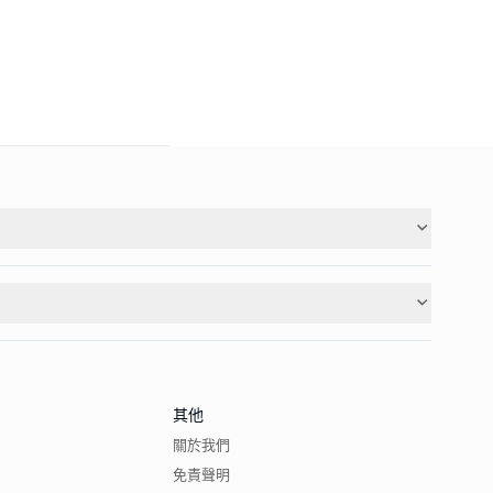
其他
關於我們
免責聲明