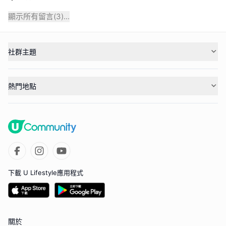
顯示所有留言(
3
)...
社群主題
熱門地點
下載 U Lifestyle應用程式
關於