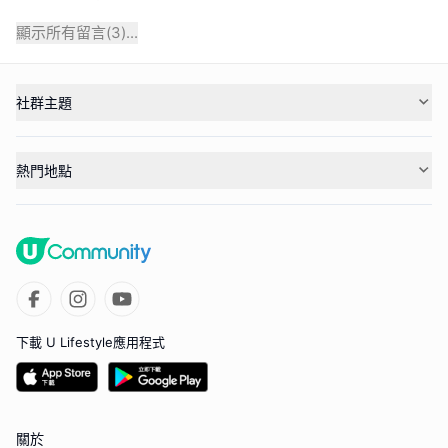
顯示所有留言(
3
)...
社群主題
熱門地點
下載 U Lifestyle應用程式
關於