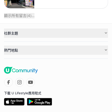
顯示所有留言(
4
)...
社群主題
熱門地點
下載 U Lifestyle應用程式