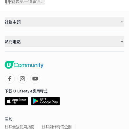
發表第一個留言...
社群主題
熱門地點
下載 U Lifestyle應用程式
關於
社群最強使用指南
社群創作有價企劃