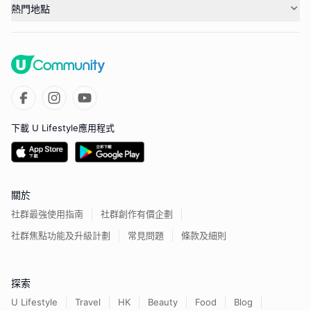
熱門地點
下載 U Lifestyle應用程式
關於
社群最強使用指南
社群創作有價企劃
社群焦點功能及升級計劃
常見問題
條款及細則
探索
U Lifestyle
Travel
HK
Beauty
Food
Blog