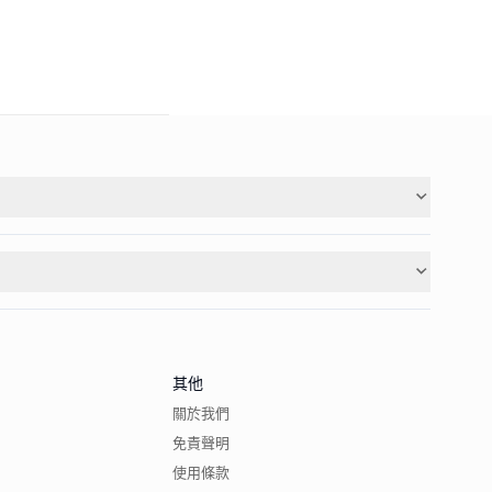
其他
關於我們
免責聲明
使用條款