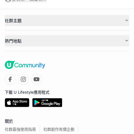
社群主題
熱門地點
下載 U Lifestyle應用程式
關於
社群最強使用指南
社群創作有價企劃