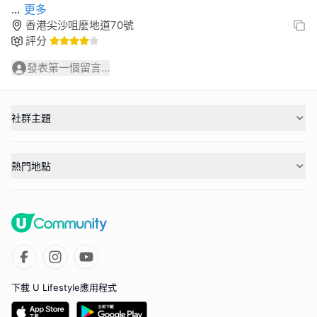
...
更多
香港尖沙咀麼地道70號
評分
發表第一個留言...
社群主題
熱門地點
下載 U Lifestyle應用程式