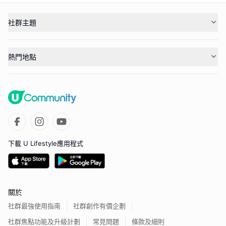
社群主題
熱門地點
下載 U Lifestyle應用程式
關於
社群最強使用指南
社群創作有價企劃
社群焦點功能及升級計劃
常見問題
條款及細則