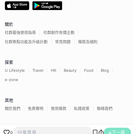
關於
社群最強使用指南
社群創作有價企劃
社群焦點功能及升級計劃
常見問題
條款及細則
探索
U Lifestyle
Travel
HK
Beauty
Food
Blog
e-zone
其他
關於我們
免責聲明
使用條款
私隱政策
聯絡我們
香港經濟日報版權所有©
2026
下一篇
0