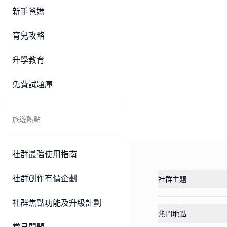
新手爸媽
育兒攻略
升學教育
免費試題庫
旅遊熱點
社群最強使用指南
社群創作有價企劃
社群主題
社群焦點功能及升級計劃
熱門地點