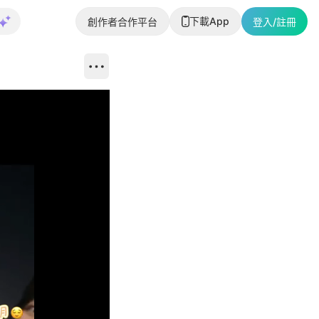
下載App
創作者合作平台
登入/註冊