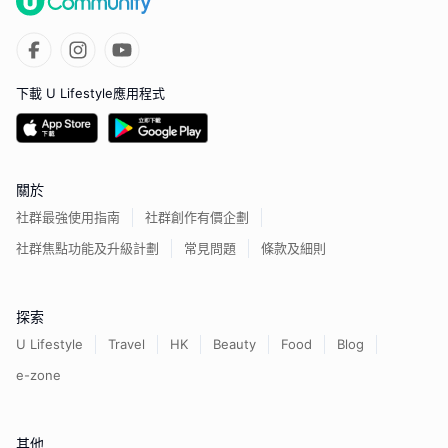
下載 U Lifestyle應用程式
關於
社群最強使用指南
社群創作有價企劃
社群焦點功能及升級計劃
常見問題
條款及細則
探索
U Lifestyle
Travel
HK
Beauty
Food
Blog
e-zone
其他