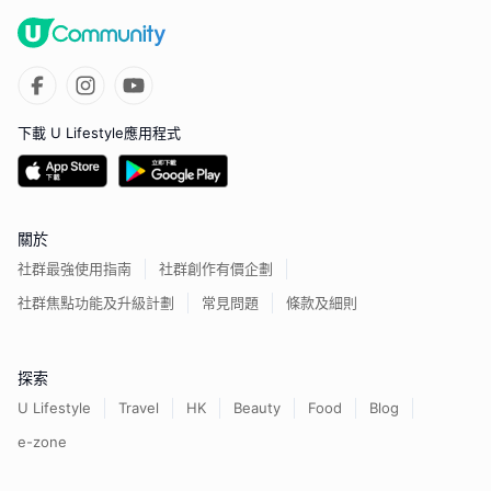
下載 U Lifestyle應用程式
關於
社群最強使用指南
社群創作有價企劃
社群焦點功能及升級計劃
常見問題
條款及細則
探索
U Lifestyle
Travel
HK
Beauty
Food
Blog
e-zone