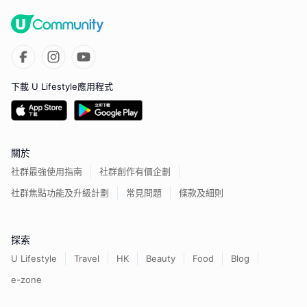
下載 U Lifestyle應用程式
關於
社群最強使用指南
社群創作有價企劃
社群焦點功能及升級計劃
常見問題
條款及細則
探索
U Lifestyle
Travel
HK
Beauty
Food
Blog
e-zone