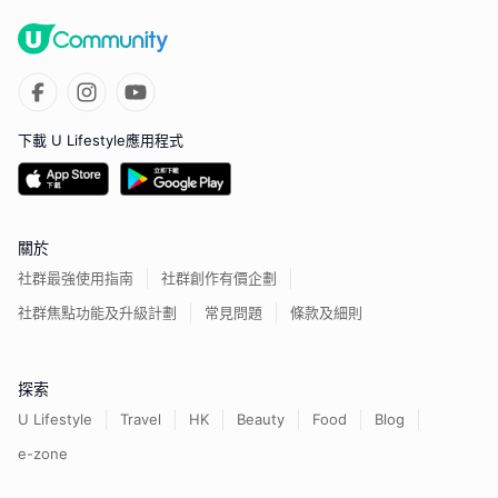
下載 U Lifestyle應用程式
關於
社群最強使用指南
社群創作有價企劃
社群焦點功能及升級計劃
常見問題
條款及細則
探索
U Lifestyle
Travel
HK
Beauty
Food
Blog
e-zone