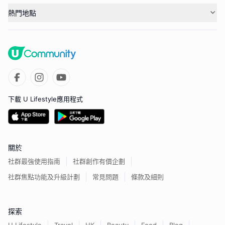
熱門地點
下載 U Lifestyle應用程式
關於
社群最強使用指南
社群創作有價企劃
社群焦點功能及升級計劃
常見問題
條款及細則
探索