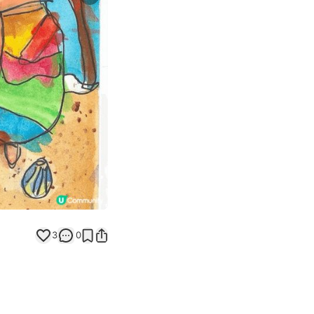
Next slide
返回帖文
3
0