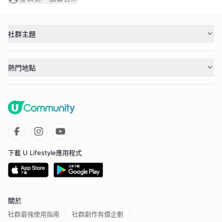
社群主題
熱門地點
下載 U Lifestyle應用程式
關於
社群最強使用指南
社群創作有價企劃