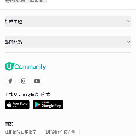
社群主題
熱門地點
下載 U Lifestyle應用程式
關於
社群最強使用指南
社群創作有價企劃