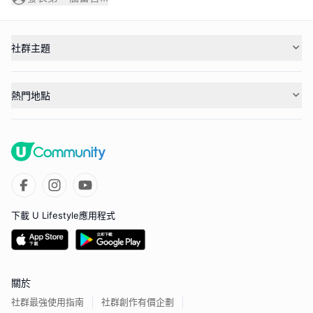
社群主題
熱門地點
下載 U Lifestyle應用程式
關於
社群最強使用指南
社群創作有價企劃