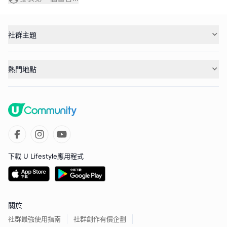
社群主題
熱門地點
下載 U Lifestyle應用程式
關於
社群最強使用指南
社群創作有價企劃