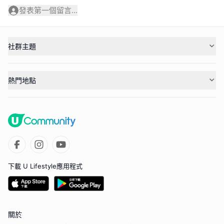
發表第一個留言...
社群主題
熱門地點
下載 U Lifestyle應用程式
關於