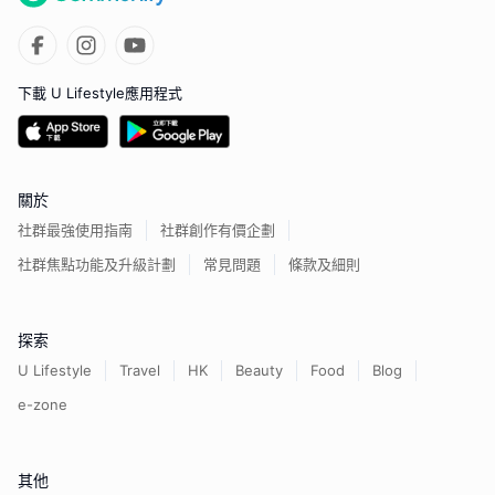
下載 U Lifestyle應用程式
關於
社群最強使用指南
社群創作有價企劃
社群焦點功能及升級計劃
常見問題
條款及細則
探索
U Lifestyle
Travel
HK
Beauty
Food
Blog
e-zone
其他