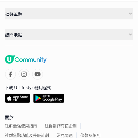
社群主題
熱門地點
下載 U Lifestyle應用程式
關於
社群最強使用指南
社群創作有價企劃
社群焦點功能及升級計劃
常見問題
條款及細則