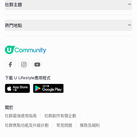
社群主題
熱門地點
下載 U Lifestyle應用程式
關於
社群最強使用指南
社群創作有價企劃
社群焦點功能及升級計劃
常見問題
條款及細則