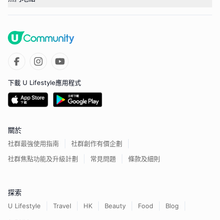
下載 U Lifestyle應用程式
關於
社群最強使用指南
社群創作有價企劃
社群焦點功能及升級計劃
常見問題
條款及細則
探索
U Lifestyle
Travel
HK
Beauty
Food
Blog