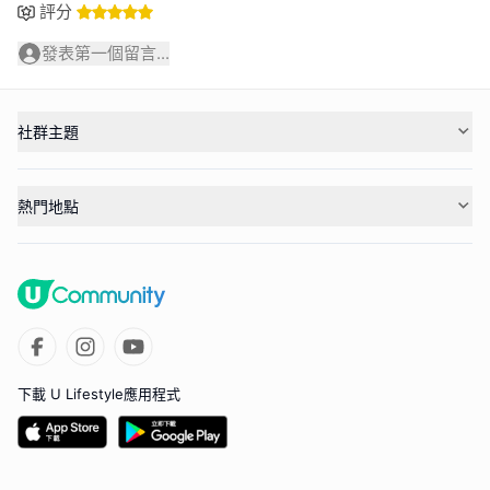
評分
發表第一個留言...
社群主題
熱門地點
下載 U Lifestyle應用程式