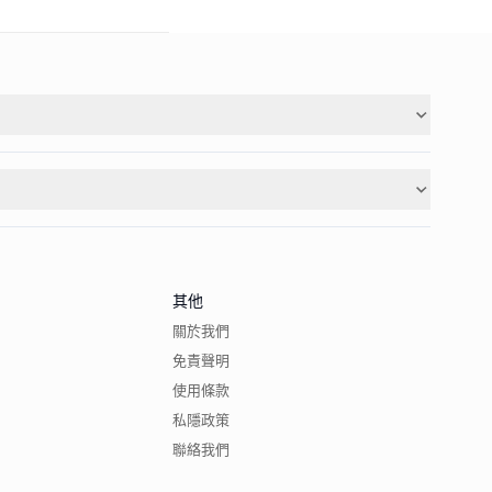
其他
關於我們
免責聲明
使用條款
私隱政策
聯絡我們