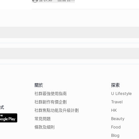
關於
探索
社群最強使用指南
U Lifestyle
社群創作有價企劃
Travel
程式
社群焦點功能及升級計劃
HK
常見問題
Beauty
條款及細則
Food
Blog