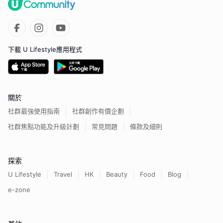
下載 U Lifestyle應用程式
關於
社群最強使用指南
社群創作有價企劃
社群焦點功能及升級計劃
常見問題
條款及細則
探索
U Lifestyle
Travel
HK
Beauty
Food
Blog
e-zone