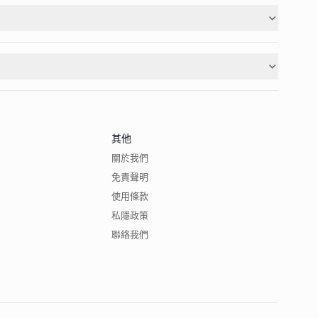
其他
關於我們
免責聲明
使用條款
私隱政策
聯絡我們