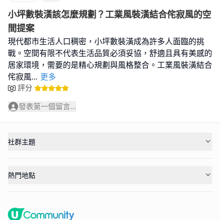
小坪數裝潢該怎麼規劃？工業風裝潢結合侘寂風的空
間提案
現代都市生活人口稠密，小坪數裝潢成為許多人面臨的挑
戰。空間有限不代表生活品質必須妥協，舒適且具有美感的
居家環境，需要的是精心規劃與風格整合。工業風裝潢結合
侘寂風
...
更多
評分
發表第一個留言...
社群主題
熱門地點