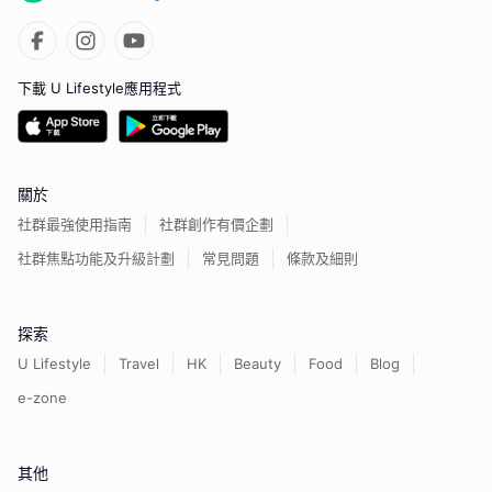
下載 U Lifestyle應用程式
關於
社群最強使用指南
社群創作有價企劃
社群焦點功能及升級計劃
常見問題
條款及細則
探索
U Lifestyle
Travel
HK
Beauty
Food
Blog
e-zone
其他