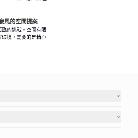
寂風的空間提案
面臨的挑戰。空間有限
家環境，需要的是精心