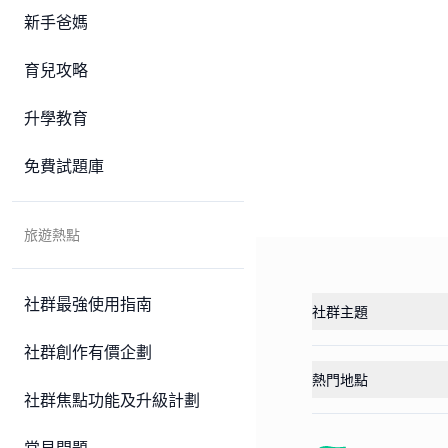
新手爸媽
育兒攻略
升學教育
免費試題庫
旅遊熱點
社群最強使用指南
社群主題
社群創作有價企劃
熱門地點
社群焦點功能及升級計劃