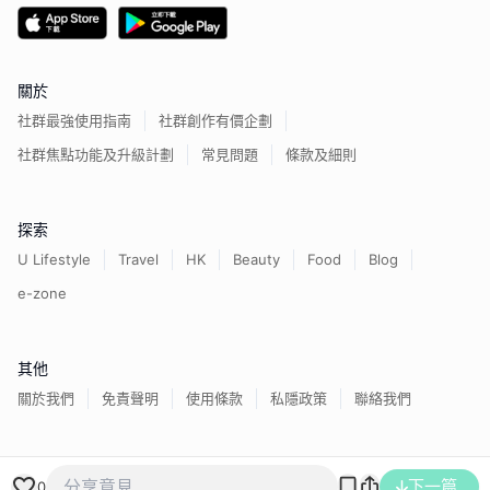
關於
社群最強使用指南
社群創作有價企劃
社群焦點功能及升級計劃
常見問題
條款及細則
探索
U Lifestyle
Travel
HK
Beauty
Food
Blog
e-zone
其他
關於我們
免責聲明
使用條款
私隱政策
聯絡我們
香港經濟日報版權所有©
2026
下一篇
0