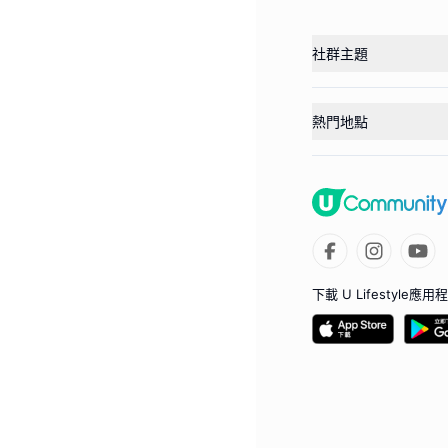
社群主題
熱門地點
下載 U Lifestyle應用