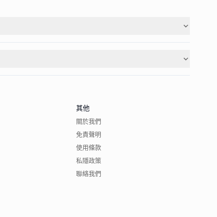
其他
關於我們
免責聲明
使用條款
私隱政策
聯絡我們